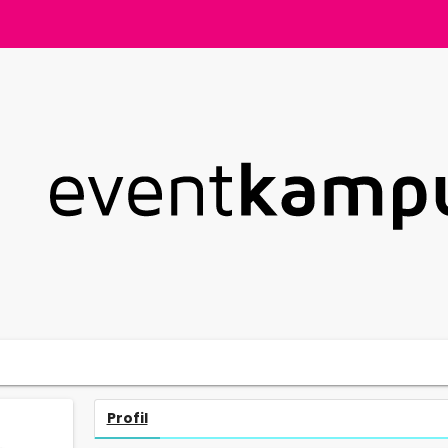
Profil