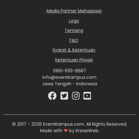
Media Partner Mahasiswa
Logo
Tentang
FAQ
Syarat & Ketentuan
Ketentuan Privasi
0851-6113-8687
info@eventkampus.com
Jawa Tengah - Indonesia
© 2017 - 2026 EventKampus.com. All Rights Reserved.
Made with
♥
by KreasiWeb.