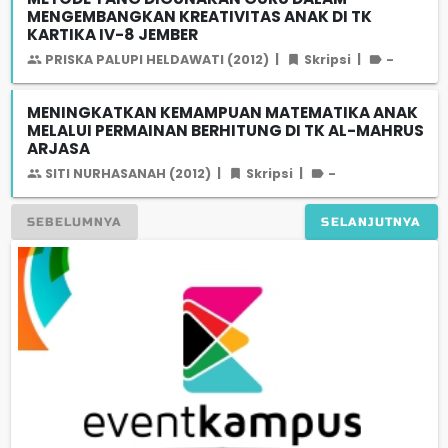
MENGEMBANGKAN KREATIVITAS ANAK DI TK
KARTIKA IV-8 JEMBER
PRISKA PALUPI HELDAWATI (2012)
|
Skripsi
|
-
MENINGKATKAN KEMAMPUAN MATEMATIKA ANAK
MELALUI PERMAINAN BERHITUNG DI TK AL-MAHRUS
ARJASA
SITI NURHASANAH (2012)
|
Skripsi
|
-
SEBELUMNYA
SELANJUTNYA