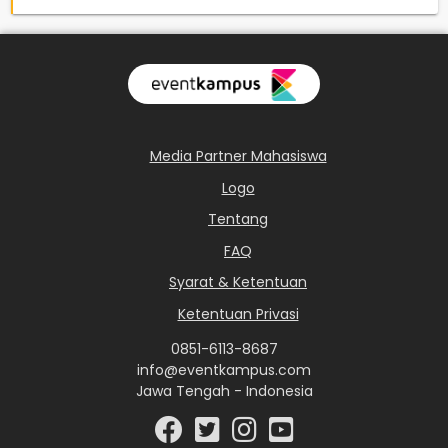
Media Partner Mahasiswa
Logo
Tentang
FAQ
Syarat & Ketentuan
Ketentuan Privasi
0851-6113-8687
info@eventkampus.com
Jawa Tengah - Indonesia