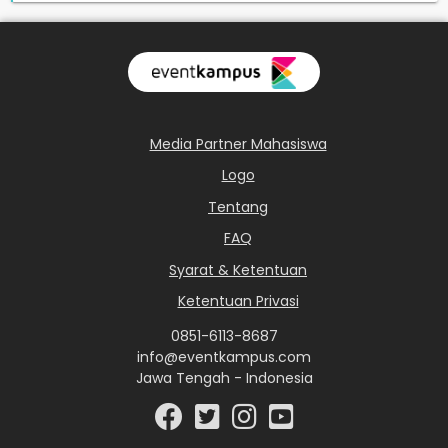
Media Partner Mahasiswa
Logo
Tentang
FAQ
Syarat & Ketentuan
Ketentuan Privasi
0851-6113-8687
info@eventkampus.com
Jawa Tengah - Indonesia