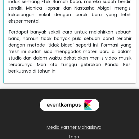
induk semang Efek Rumah Kaca, mereka sudah berdiri
sendiri. Monica Hapsari dan Nastasha Abigail mengisi
kekosongan vokal dengan corak baru yang lebih
eksperimental.
Terdapat banyak sekali cara untuk melahirkan sebuah
band, namun tidak banyak pula sebuah band terlahir
dengan metode ‘tidak biasa’ seperti ini. Formasi yang
fresh ini sudah siap menggodok materi baru di dalam
studio dan dalam waktu dekat akan merilis video musik
terbarunya. Mari kita tunggu gebrakan Pandai Besi
berikutnya di tahun ini.
Media Partner Mahasiswa
Logo