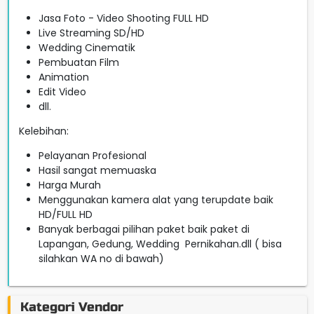
Jasa Foto - Video Shooting FULL HD
Live Streaming SD/HD
Wedding Cinematik
Pembuatan Film
Animation
Edit Video
dll.
Kelebihan:
Pelayanan Profesional
Hasil sangat memuaska
Harga Murah
Menggunakan kamera alat yang terupdate baik
HD/FULL HD
Banyak berbagai pilihan paket baik paket di
Lapangan, Gedung, Wedding Pernikahan.dll ( bisa
silahkan WA no di bawah)
Kategori Vendor