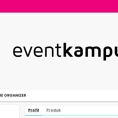
ME ORGANIZER
Profil
Produk