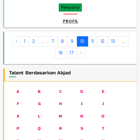
Penyanyi
PROFIL
‹
1
2
...
7
8
9
10
11
12
13
...
16
17
›
Talent Berdasarkan Abjad
A
B
C
D
E
F
G
H
I
J
K
L
M
N
O
P
Q
R
S
T