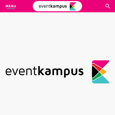
MENU
CARI