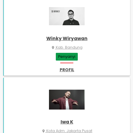
Winky Wiryawan
Kab. Bandung
place
Penyanyi
PROFIL
Iwa K
Kota Adm. Jakarta Pusat
place