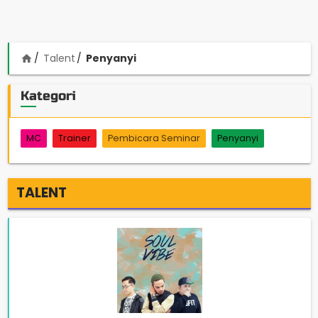
Talent
Penyanyi
home
Kategori
MC
Trainer
Pembicara Seminar
Penyanyi
TALENT