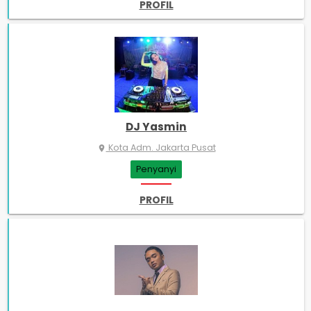
PROFIL
DJ Yasmin
Kota Adm. Jakarta Pusat
place
Penyanyi
PROFIL