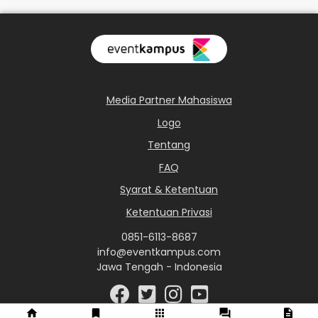
Media Partner Mahasiswa
Logo
Tentang
FAQ
Syarat & Ketentuan
Ketentuan Privasi
0851-6113-8687
info@eventkampus.com
Jawa Tengah - Indonesia