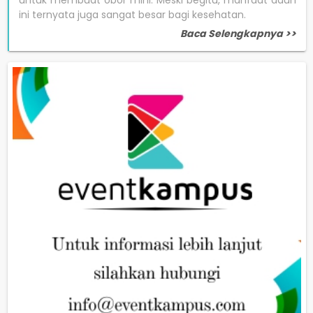
ini ternyata juga sangat besar bagi kesehatan.
Baca Selengkapnya >>