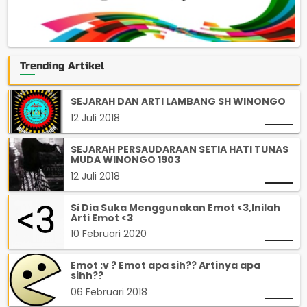
Trending Artikel
SEJARAH DAN ARTI LAMBANG SH WINONGO
12 Juli 2018
SEJARAH PERSAUDARAAN SETIA HATI TUNAS
MUDA WINONGO 1903
12 Juli 2018
Si Dia Suka Menggunakan Emot <3,Inilah
Arti Emot <3
10 Februari 2020
Emot :v ? Emot apa sih?? Artinya apa
sihh??
06 Februari 2018