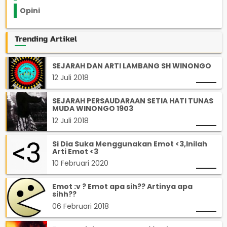
Opini
33
Trending Artikel
SEJARAH DAN ARTI LAMBANG SH WINONGO
12 Juli 2018
SEJARAH PERSAUDARAAN SETIA HATI TUNAS
MUDA WINONGO 1903
12 Juli 2018
Si Dia Suka Menggunakan Emot <3,Inilah
Arti Emot <3
10 Februari 2020
Emot :v ? Emot apa sih?? Artinya apa
sihh??
06 Februari 2018