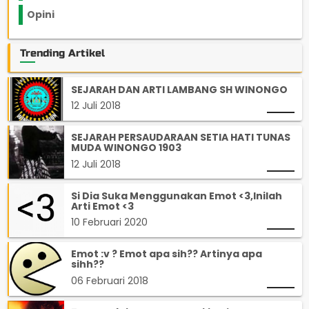
Opini
33
Trending Artikel
SEJARAH DAN ARTI LAMBANG SH WINONGO
12 Juli 2018
SEJARAH PERSAUDARAAN SETIA HATI TUNAS
MUDA WINONGO 1903
12 Juli 2018
Si Dia Suka Menggunakan Emot <3,Inilah
Arti Emot <3
10 Februari 2020
Emot :v ? Emot apa sih?? Artinya apa
sihh??
06 Februari 2018