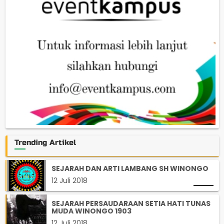
Trending Artikel
SEJARAH DAN ARTI LAMBANG SH WINONGO
12 Juli 2018
SEJARAH PERSAUDARAAN SETIA HATI TUNAS
MUDA WINONGO 1903
12 Juli 2018