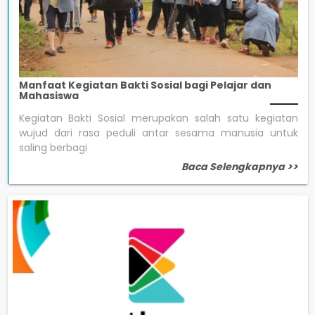
Manfaat Kegiatan Bakti Sosial bagi Pelajar dan
Mahasiswa
Kegiatan Bakti Sosial merupakan salah satu kegiatan
wujud dari rasa peduli antar sesama manusia untuk
saling berbagi
Baca Selengkapnya >>