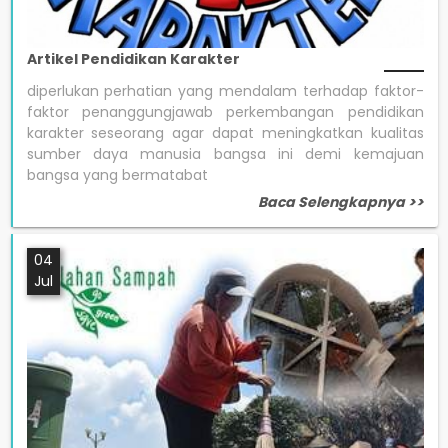
Artikel Pendidikan Karakter
diperlukan perhatian yang mendalam terhadap faktor-
faktor penanggungjawab perkembangan pendidikan
karakter seseorang agar dapat meningkatkan kualitas
sumber daya manusia bangsa ini demi kemajuan
bangsa yang bermatabat
Baca Selengkapnya >>
04
Jul