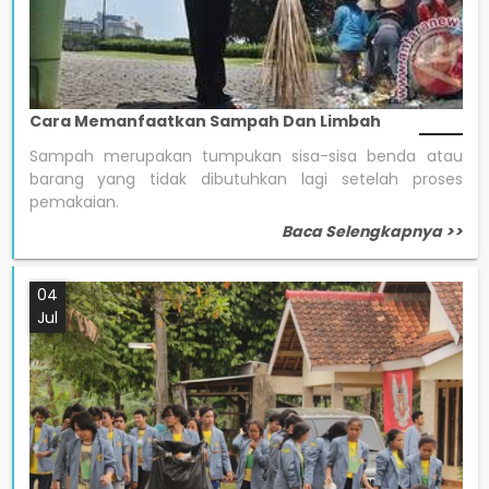
Cara Memanfaatkan Sampah Dan Limbah
Sampah merupakan tumpukan sisa-sisa benda atau
barang yang tidak dibutuhkan lagi setelah proses
pemakaian.
Baca Selengkapnya >>
04
Jul