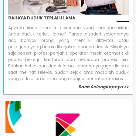
BAHAYA DUDUK TERLALU LAMA
Apakah Anda memiliki pekerjaan yang mengharuskan
Anda duduk terlalu lama? Tanpa disadari sebenarnya
ada banyak orang yang memiliki aktivitas atau
pekerjaan yang harus dikerjakan dengan duduk. Misalnya
saja seperti profesi penjahit, operator mesin otomatis di
pabrik, pekerja kantoran dan beberapa profesi lain.
Bahkan kebiasaan duduk lama sebenarnya juga dialami
saat melihat televisi. Sudah sejak lama masalah duduk
yang terlalu lama memang menjadi perhatian khusus.
Baca Selengkapnya >>