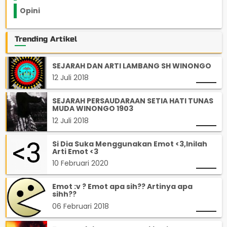
Opini
33
Trending Artikel
SEJARAH DAN ARTI LAMBANG SH WINONGO
12 Juli 2018
SEJARAH PERSAUDARAAN SETIA HATI TUNAS
MUDA WINONGO 1903
12 Juli 2018
Si Dia Suka Menggunakan Emot <3,Inilah
Arti Emot <3
10 Februari 2020
Emot :v ? Emot apa sih?? Artinya apa
sihh??
06 Februari 2018