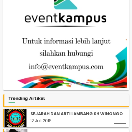
Trending Artikel
SEJARAH DAN ARTI LAMBANG SH WINONGO
12 Juli 2018