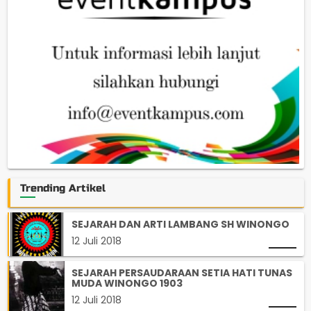
Trending Artikel
SEJARAH DAN ARTI LAMBANG SH WINONGO
12 Juli 2018
SEJARAH PERSAUDARAAN SETIA HATI TUNAS
MUDA WINONGO 1903
12 Juli 2018