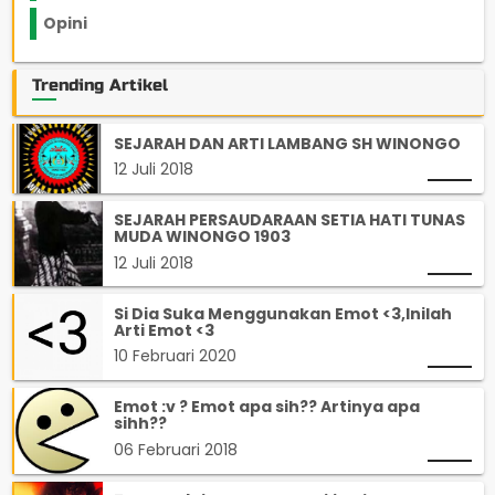
Opini
33
Trending Artikel
SEJARAH DAN ARTI LAMBANG SH WINONGO
12 Juli 2018
SEJARAH PERSAUDARAAN SETIA HATI TUNAS
MUDA WINONGO 1903
12 Juli 2018
Si Dia Suka Menggunakan Emot <3,Inilah
Arti Emot <3
10 Februari 2020
Emot :v ? Emot apa sih?? Artinya apa
sihh??
06 Februari 2018