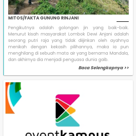
MITOS/FAKTA GUNUNG RINJANI
Pengikutnya adalah golongan jin yang baik-baik.
Menurut kisah masyarakat Lombok Dewi Anjani adalah
seorang putri raja yang tidak diijinkan oleh ayahnya
menikah dengan kekasih pilihannya, maka ia pun
menghilang di sebuah mata air yang bernama Mandala,
dan akhirnya dia menjadi penguasa dunia gaib.
Baca Selengkapnya >>