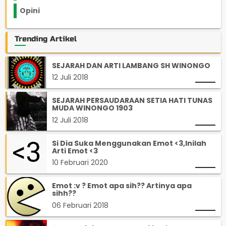
Opini
33
Trending Artikel
SEJARAH DAN ARTI LAMBANG SH WINONGO
12 Juli 2018
SEJARAH PERSAUDARAAN SETIA HATI TUNAS
MUDA WINONGO 1903
12 Juli 2018
Si Dia Suka Menggunakan Emot <3,Inilah
Arti Emot <3
10 Februari 2020
Emot :v ? Emot apa sih?? Artinya apa
sihh??
06 Februari 2018