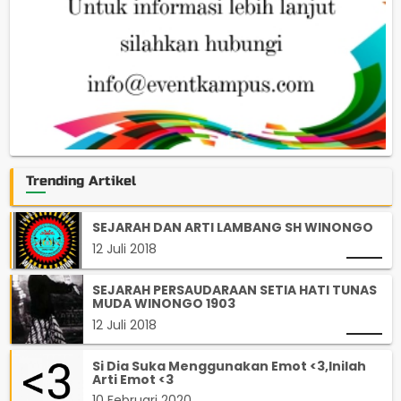
Trending Artikel
SEJARAH DAN ARTI LAMBANG SH WINONGO
12 Juli 2018
SEJARAH PERSAUDARAAN SETIA HATI TUNAS
MUDA WINONGO 1903
12 Juli 2018
Si Dia Suka Menggunakan Emot <3,Inilah
Arti Emot <3
10 Februari 2020