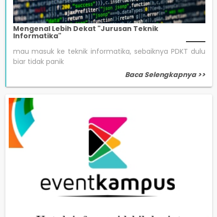
Mengenal Lebih Dekat "Jurusan Teknik
Informatika"
mau masuk ke teknik informatika, sebaiknya PDKT dulu
biar tidak panik
Baca Selengkapnya >>