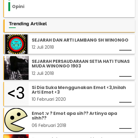
Opini
33
Trending Artikel
SEJARAH DAN ARTI LAMBANG SH WINONGO
12 Juli 2018
SEJARAH PERSAUDARAAN SETIA HATI TUNAS
MUDA WINONGO 1903
12 Juli 2018
Si Dia Suka Menggunakan Emot <3,Inilah
Arti Emot <3
10 Februari 2020
Emot :v ? Emot apa sih?? Artinya apa
sihh??
06 Februari 2018