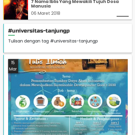
7 Nama Iblis Yang Mewakili Tujuh Dosa
Manusia
06 Maret 2018
#universitas-tanjungp
Tulisan dengan tag #universitas-tanjungp
15
Mar