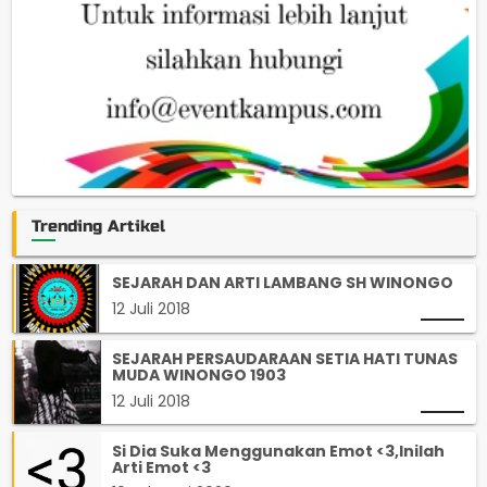
Trending Artikel
SEJARAH DAN ARTI LAMBANG SH WINONGO
12 Juli 2018
SEJARAH PERSAUDARAAN SETIA HATI TUNAS
MUDA WINONGO 1903
12 Juli 2018
Si Dia Suka Menggunakan Emot <3,Inilah
Arti Emot <3