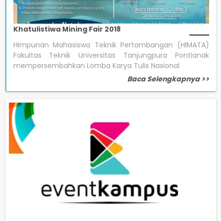
Khatulistiwa Mining Fair 2018
Himpunan Mahasiswa Teknik Pertambangan (HIMATA)
Fakultas Teknik Universitas Tanjungpura Pontianak
mempersembahkan Lomba Karya Tulis Nasional
Baca Selengkapnya >>