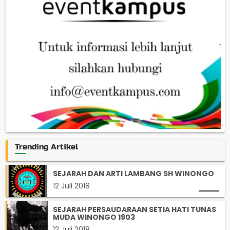
Trending Artikel
SEJARAH DAN ARTI LAMBANG SH WINONGO
12 Juli 2018
SEJARAH PERSAUDARAAN SETIA HATI TUNAS
MUDA WINONGO 1903
12 Juli 2018