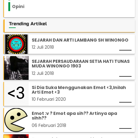
Opini
33
Trending Artikel
SEJARAH DAN ARTI LAMBANG SH WINONGO
12 Juli 2018
SEJARAH PERSAUDARAAN SETIA HATI TUNAS
MUDA WINONGO 1903
12 Juli 2018
Si Dia Suka Menggunakan Emot <3,Inilah
Arti Emot <3
10 Februari 2020
Emot :v ? Emot apa sih?? Artinya apa
sihh??
06 Februari 2018