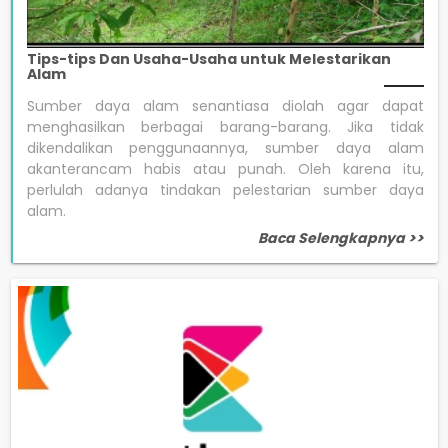
Tips-tips Dan Usaha-Usaha untuk Melestarikan
Alam
Sumber daya alam senantiasa diolah agar dapat
menghasilkan berbagai barang-barang. Jika tidak
dikendalikan penggunaannya, sumber daya alam
akanterancam habis atau punah. Oleh karena itu,
perlulah adanya tindakan pelestarian sumber daya
alam.
Baca Selengkapnya >>