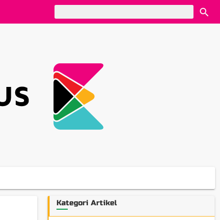
Kategori Artikel