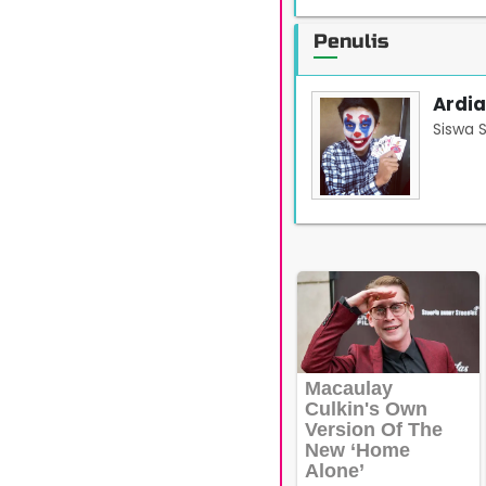
Penulis
Ardia
Siswa 