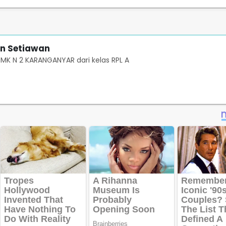
n Setiawan
SMK N 2 KARANGANYAR dari kelas RPL A