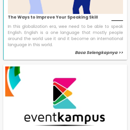
The Ways to Improve Your Speaking Skill
In this globalization era, wee need to be able to speak
English. English is a one language that mostly people
around the world use it and it become an international
language in this world.
Baca Selengkapnya >>