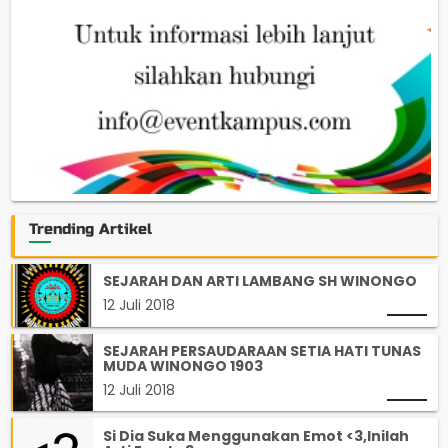
Trending Artikel
SEJARAH DAN ARTI LAMBANG SH WINONGO
12 Juli 2018
SEJARAH PERSAUDARAAN SETIA HATI TUNAS
MUDA WINONGO 1903
12 Juli 2018
Si Dia Suka Menggunakan Emot <3,Inilah