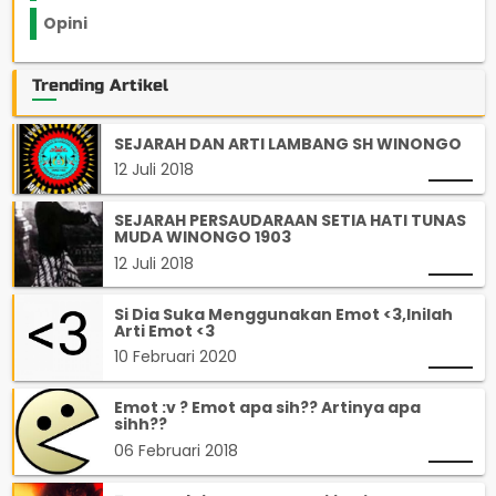
Opini
33
Trending Artikel
SEJARAH DAN ARTI LAMBANG SH WINONGO
12 Juli 2018
SEJARAH PERSAUDARAAN SETIA HATI TUNAS
MUDA WINONGO 1903
12 Juli 2018
Si Dia Suka Menggunakan Emot <3,Inilah
Arti Emot <3
10 Februari 2020
Emot :v ? Emot apa sih?? Artinya apa
sihh??
06 Februari 2018