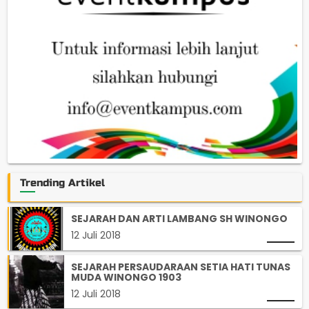
Trending Artikel
SEJARAH DAN ARTI LAMBANG SH WINONGO
12 Juli 2018
SEJARAH PERSAUDARAAN SETIA HATI TUNAS
MUDA WINONGO 1903
12 Juli 2018