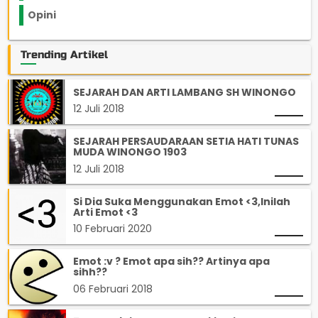
Opini
33
Trending Artikel
SEJARAH DAN ARTI LAMBANG SH WINONGO
12 Juli 2018
SEJARAH PERSAUDARAAN SETIA HATI TUNAS
MUDA WINONGO 1903
12 Juli 2018
Si Dia Suka Menggunakan Emot <3,Inilah
Arti Emot <3
10 Februari 2020
Emot :v ? Emot apa sih?? Artinya apa
sihh??
06 Februari 2018