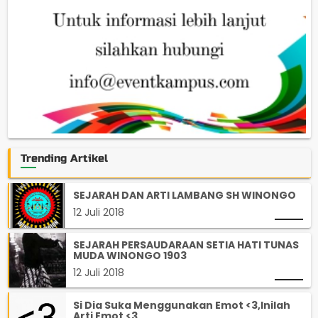
Trending Artikel
SEJARAH DAN ARTI LAMBANG SH WINONGO
12 Juli 2018
SEJARAH PERSAUDARAAN SETIA HATI TUNAS
MUDA WINONGO 1903
12 Juli 2018
Si Dia Suka Menggunakan Emot <3,Inilah
Arti Emot <3