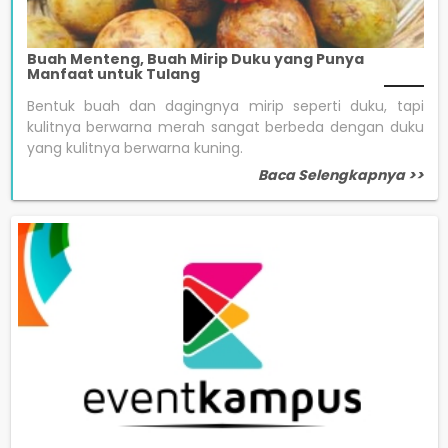
Buah Menteng, Buah Mirip Duku yang Punya
Manfaat untuk Tulang
Bentuk buah dan dagingnya mirip seperti duku, tapi
kulitnya berwarna merah sangat berbeda dengan duku
yang kulitnya berwarna kuning.
Baca Selengkapnya >>