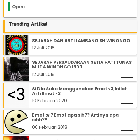
Opini
33
Trending Artikel
SEJARAH DAN ARTI LAMBANG SH WINONGO
12 Juli 2018
SEJARAH PERSAUDARAAN SETIA HATI TUNAS
MUDA WINONGO 1903
12 Juli 2018
Si Dia Suka Menggunakan Emot <3,Inilah
Arti Emot <3
10 Februari 2020
Emot :v ? Emot apa sih?? Artinya apa
sihh??
06 Februari 2018