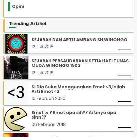
Opini
33
Trending Artikel
SEJARAH DAN ARTI LAMBANG SH WINONGO
12 Juli 2018
SEJARAH PERSAUDARAAN SETIA HATI TUNAS
MUDA WINONGO 1903
12 Juli 2018
Si Dia Suka Menggunakan Emot <3,Inilah
Arti Emot <3
10 Februari 2020
Emot :v ? Emot apa sih?? Artinya apa
sihh??
06 Februari 2018