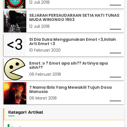
12 Juli 2018
SEJARAH PERSAUDARAAN SETIA HATI TUNAS
MUDA WINONGO 1903
12 Juli 2018
Si Dia Suka Menggunakan Emot <3,Inilah
Arti Emot <3
10 Februari 2020
Emot :v ? Emot apa sih?? Artinya apa
sihh??
06 Februari 2018
7 Nama Iblis Yang Mewakili Tujuh Dosa
Manusia
06 Maret 2018
Kategori Artikel