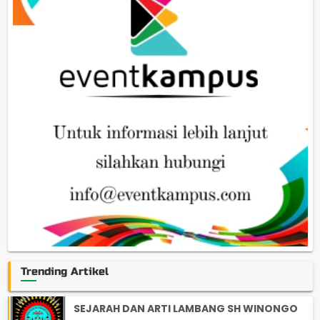
Trending Artikel
SEJARAH DAN ARTI LAMBANG SH WINONGO