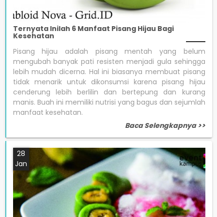
Ternyata Inilah 6 Manfaat Pisang Hijau Bagi
Kesehatan
Pisang hijau adalah pisang mentah yang belum
mengubah banyak pati resisten menjadi gula sehingga
lebih mudah dicerna. Hal ini biasanya membuat pisang
tidak menarik untuk dikonsumsi karena pisang hijau
cenderung lebih berlilin dan bertepung dan kurang
manis. Buah ini memiliki nutrisi yang bagus dan sejumlah
manfaat kesehatan.
Baca Selengkapnya >>
28
Jan