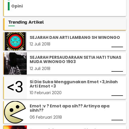
Opini
33
Trending Artikel
SEJARAH DAN ARTI LAMBANG SH WINONGO
12 Juli 2018
SEJARAH PERSAUDARAAN SETIA HATI TUNAS
MUDA WINONGO 1903
12 Juli 2018
Si Dia Suka Menggunakan Emot <3,Inilah
Arti Emot <3
10 Februari 2020
Emot :v ? Emot apa sih?? Artinya apa
sihh??
06 Februari 2018