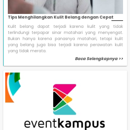
Tips Menghilangkan Kulit Belang dengan Cepat
Kulit belang dapat terjadi karena kulit yang tidak
terlindungi terpapar sinar matahari yang menyengat.
Bukan hanya karena panasnya matahari, tetapi kulit
yang belang juga bisa terjadi karena perawatan kulit
yang tidak merata.
Baca Selengkapnya >>