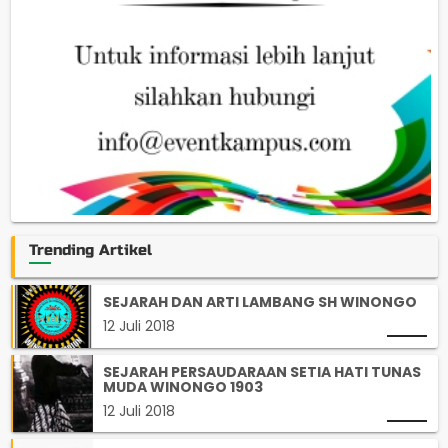
Trending Artikel
SEJARAH DAN ARTI LAMBANG SH WINONGO
12 Juli 2018
SEJARAH PERSAUDARAAN SETIA HATI TUNAS
MUDA WINONGO 1903
12 Juli 2018