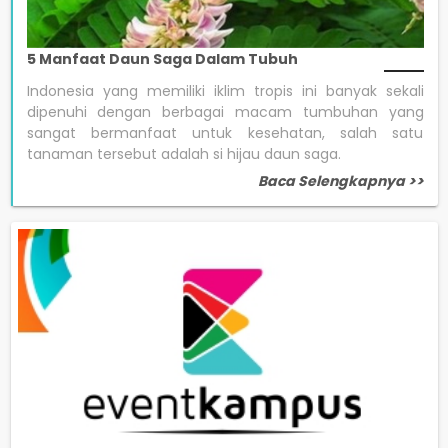
5 Manfaat Daun Saga Dalam Tubuh
Indonesia yang memiliki iklim tropis ini banyak sekali
dipenuhi dengan berbagai macam tumbuhan yang
sangat bermanfaat untuk kesehatan, salah satu
tanaman tersebut adalah si hijau daun saga.
Baca Selengkapnya >>