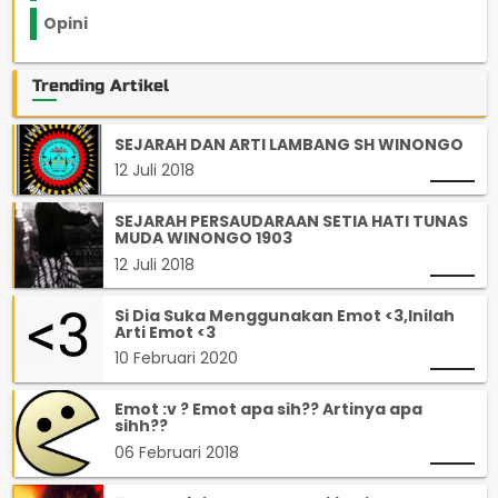
Opini
33
Trending Artikel
SEJARAH DAN ARTI LAMBANG SH WINONGO
12 Juli 2018
SEJARAH PERSAUDARAAN SETIA HATI TUNAS
MUDA WINONGO 1903
12 Juli 2018
Si Dia Suka Menggunakan Emot <3,Inilah
Arti Emot <3
10 Februari 2020
Emot :v ? Emot apa sih?? Artinya apa
sihh??
06 Februari 2018