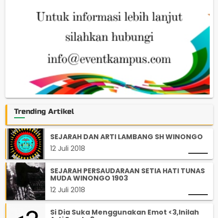
Trending Artikel
SEJARAH DAN ARTI LAMBANG SH WINONGO
12 Juli 2018
SEJARAH PERSAUDARAAN SETIA HATI TUNAS
MUDA WINONGO 1903
12 Juli 2018
Si Dia Suka Menggunakan Emot <3,Inilah