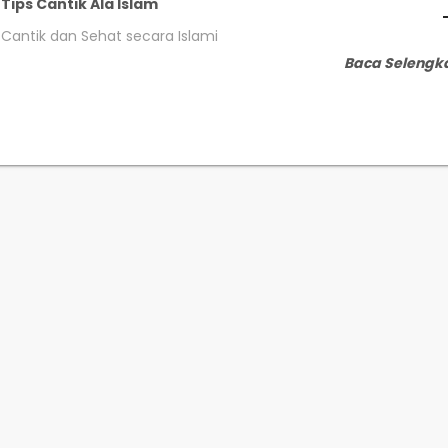
Tips Cantik Ala Islam
Cantik dan Sehat secara Islami
Baca Selengk