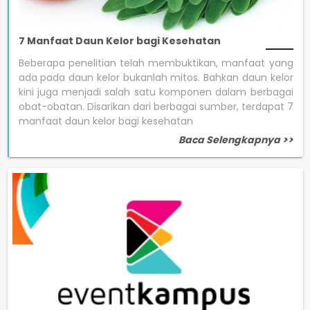
7 Manfaat Daun Kelor bagi Kesehatan
Beberapa penelitian telah membuktikan, manfaat yang
ada pada daun kelor bukanlah mitos. Bahkan daun kelor
kini juga menjadi salah satu komponen dalam berbagai
obat-obatan. Disarikan dari berbagai sumber, terdapat 7
manfaat daun kelor bagi kesehatan
Baca Selengkapnya >>