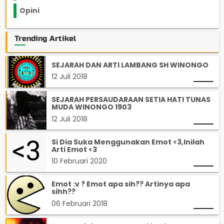
Opini
33
Trending Artikel
SEJARAH DAN ARTI LAMBANG SH WINONGO
12 Juli 2018
SEJARAH PERSAUDARAAN SETIA HATI TUNAS
MUDA WINONGO 1903
12 Juli 2018
Si Dia Suka Menggunakan Emot <3,Inilah
Arti Emot <3
10 Februari 2020
Emot :v ? Emot apa sih?? Artinya apa
sihh??
06 Februari 2018