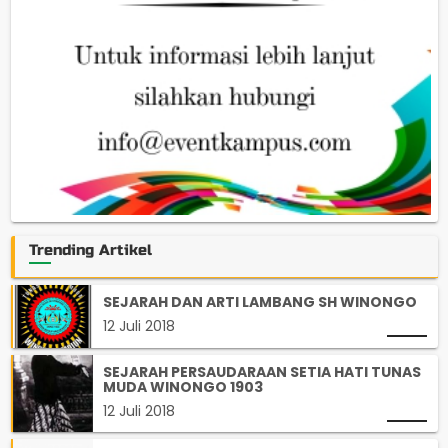
Trending Artikel
SEJARAH DAN ARTI LAMBANG SH WINONGO
12 Juli 2018
SEJARAH PERSAUDARAAN SETIA HATI TUNAS
MUDA WINONGO 1903
12 Juli 2018