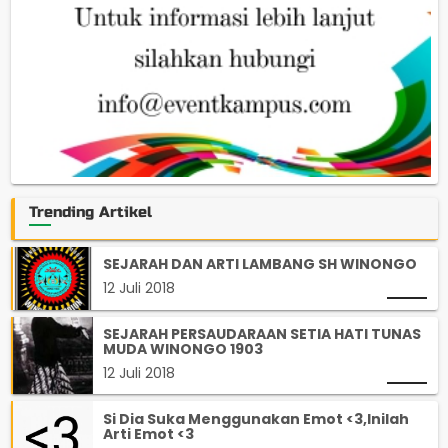
Trending Artikel
SEJARAH DAN ARTI LAMBANG SH WINONGO
12 Juli 2018
SEJARAH PERSAUDARAAN SETIA HATI TUNAS
MUDA WINONGO 1903
12 Juli 2018
Si Dia Suka Menggunakan Emot <3,Inilah
Arti Emot <3