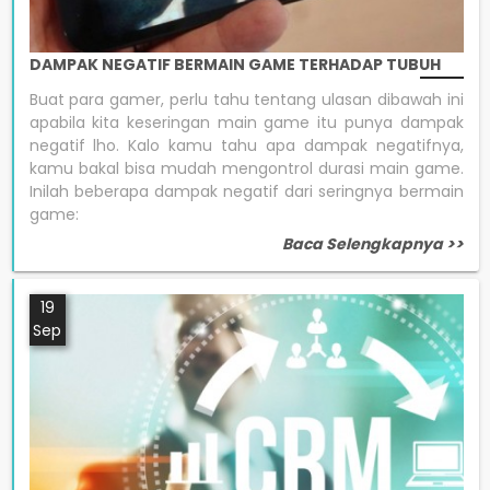
DAMPAK NEGATIF BERMAIN GAME TERHADAP TUBUH
Buat para gamer, perlu tahu tentang ulasan dibawah ini
apabila kita keseringan main game itu punya dampak
negatif lho. Kalo kamu tahu apa dampak negatifnya,
kamu bakal bisa mudah mengontrol durasi main game.
Inilah beberapa dampak negatif dari seringnya bermain
game:
Baca Selengkapnya >>
19
Sep