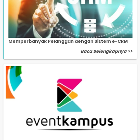
Memperbanyak Pelanggan dengan Sistem e-CRM
Baca Selengkapnya >>