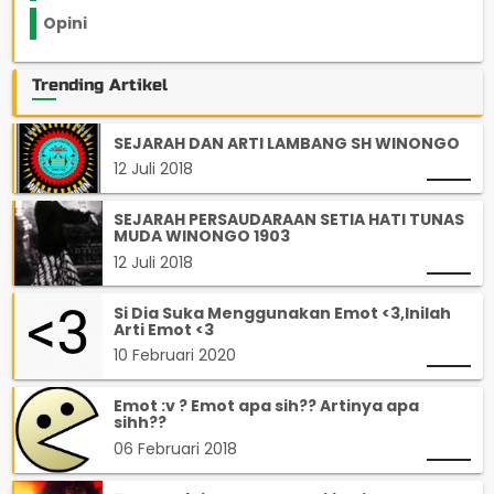
Opini
33
Trending Artikel
SEJARAH DAN ARTI LAMBANG SH WINONGO
12 Juli 2018
SEJARAH PERSAUDARAAN SETIA HATI TUNAS
MUDA WINONGO 1903
12 Juli 2018
Si Dia Suka Menggunakan Emot <3,Inilah
Arti Emot <3
10 Februari 2020
Emot :v ? Emot apa sih?? Artinya apa
sihh??
06 Februari 2018