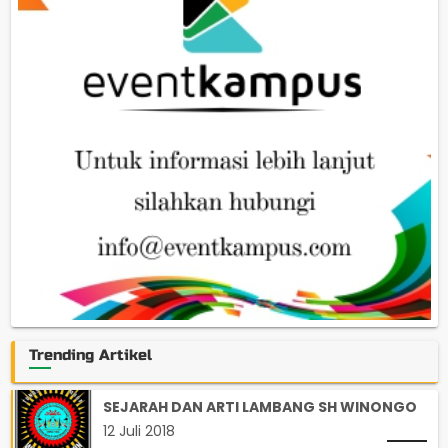
Trending Artikel
SEJARAH DAN ARTI LAMBANG SH WINONGO
12 Juli 2018