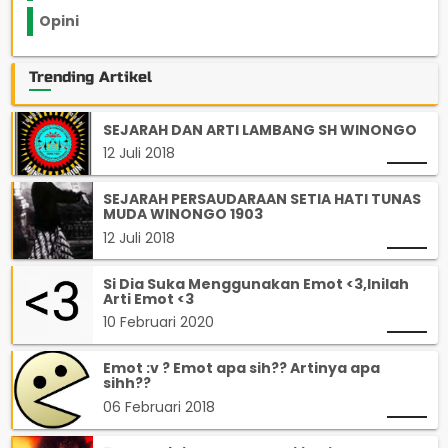
Opini
33
Trending Artikel
SEJARAH DAN ARTI LAMBANG SH WINONGO
12 Juli 2018
SEJARAH PERSAUDARAAN SETIA HATI TUNAS
MUDA WINONGO 1903
12 Juli 2018
Si Dia Suka Menggunakan Emot <3,Inilah
Arti Emot <3
10 Februari 2020
Emot :v ? Emot apa sih?? Artinya apa
sihh??
06 Februari 2018