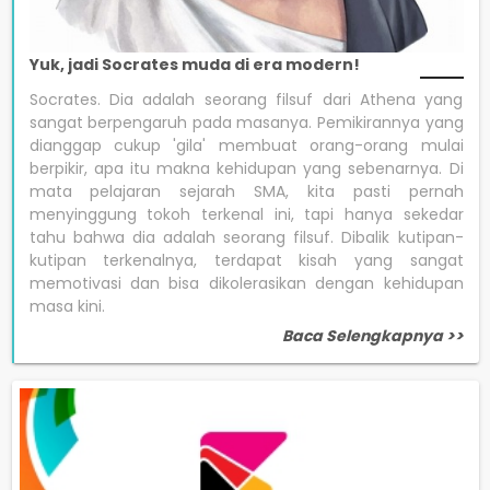
Yuk, jadi Socrates muda di era modern!
Socrates. Dia adalah seorang filsuf dari Athena yang
sangat berpengaruh pada masanya. Pemikirannya yang
dianggap cukup 'gila' membuat orang-orang mulai
berpikir, apa itu makna kehidupan yang sebenarnya. Di
mata pelajaran sejarah SMA, kita pasti pernah
menyinggung tokoh terkenal ini, tapi hanya sekedar
tahu bahwa dia adalah seorang filsuf. Dibalik kutipan-
kutipan terkenalnya, terdapat kisah yang sangat
memotivasi dan bisa dikolerasikan dengan kehidupan
masa kini.
Baca Selengkapnya >>