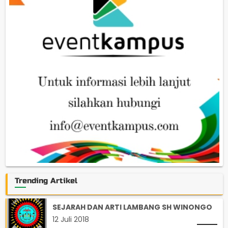
Trending Artikel
SEJARAH DAN ARTI LAMBANG SH WINONGO
12 Juli 2018