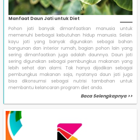
Manfaat Daun Jati untuk Diet
Pohon jati banyak dimanfaatkan manusia untuk
memenuhi berbagai kebutuhan hidup manusia. Selain
kayu jati yang banyak digunakan sebagai bahan
bangunan dan interior rumah, bagian pohon lain yang
sering dimanfaatkan juga adalah daunnya. Daun jati
sering digunakan sebagai pembungkus makanan yang
lebih sehat dan alami. Tak hanya dijadikan sebagai
pembungkus makanan saja, nyatanya daun jati juga
bisa dikonsumsi sebagai nutrisi tambahan untuk
membantu kelancaran program diet anda.
Baca Selengkapnya >>