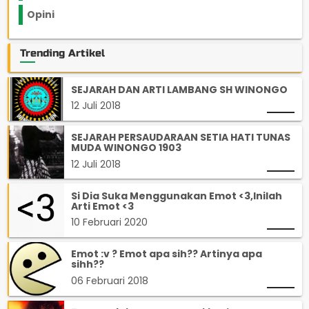
Opini
33
Trending Artikel
SEJARAH DAN ARTI LAMBANG SH WINONGO
12 Juli 2018
SEJARAH PERSAUDARAAN SETIA HATI TUNAS
MUDA WINONGO 1903
12 Juli 2018
Si Dia Suka Menggunakan Emot <3,Inilah
Arti Emot <3
10 Februari 2020
Emot :v ? Emot apa sih?? Artinya apa
sihh??
06 Februari 2018