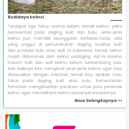
Budidaya kelinci
Terdapat tiga fokus utama dalam ternak kelinci, yakni
berorientasi pada daging, kulit dan bulu. Jenis-jenis
kelinci pun memiliki keunggulan berbeda-beda, ada
yang unggul di pertumbuhan daging, kualitas kulit
dan produksi bulu atau woll. Di Indonesia, ternak kelinci
masih didominasi oleh kelinci pedaging. Hal ini karena
industri kulit dan woll kelinci belum berkembang luas.
Ada baiknya kita mengenal jenis-jenis kelinci agar bisa
disesuaikan dengan orientasi ternak kita, apakah mau
fokus pada daging, kulit atau bulu. Kementerian
Pertanian mengeluarkan panduan untuk para peternak
kelinci agar memelihara kelinci sesuai peruntukannya
Baca Selengkapnya >>