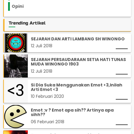
Opini
33
Trending Artikel
SEJARAH DAN ARTI LAMBANG SH WINONGO
12 Juli 2018
SEJARAH PERSAUDARAAN SETIA HATI TUNAS
MUDA WINONGO 1903
12 Juli 2018
Si Dia Suka Menggunakan Emot <3,Inilah
Arti Emot <3
10 Februari 2020
Emot :v ? Emot apa sih?? Artinya apa
sihh??
06 Februari 2018