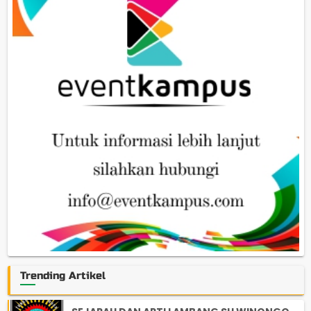
Trending Artikel