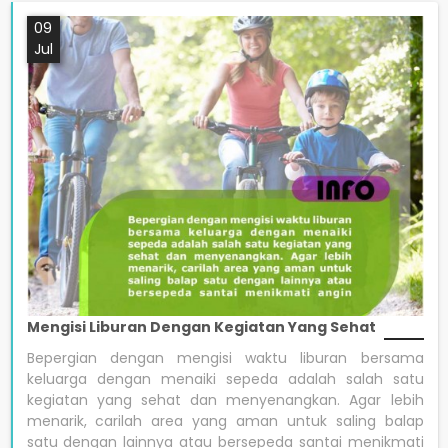
09
Jul
Mengisi Liburan Dengan Kegiatan Yang Sehat
Bepergian dengan mengisi waktu liburan bersama
keluarga dengan menaiki sepeda adalah salah satu
kegiatan yang sehat dan menyenangkan. Agar lebih
menarik, carilah area yang aman untuk saling balap
satu dengan lainnya atau bersepeda santai menikmati