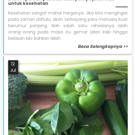
untuk kesehatan
Kesehatan sangat mahal harganya. Jika kita mengingat
pada zaman dahulu, akan terbayang para manusia kuat
berumur panjang. Nah salah satu rahasianya ialah
orang-orang pada masa itu gemar jalan kaki hingga
belasan kilo bahkan lebih.
Baca Selengkapnya >>
12
Jul