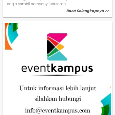
angin sambil bernyanyi bersama.
Baca Selengkapnya >>