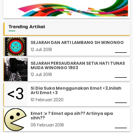
Trending Artikel
SEJARAH DAN ARTI LAMBANG SH WINONGO
12 Juli 2018
SEJARAH PERSAUDARAAN SETIA HATI TUNAS
MUDA WINONGO 1903
12 Juli 2018
Si Dia Suka Menggunakan Emot <3,Inilah
Arti Emot <3
10 Februari 2020
Emot :v ? Emot apa sih?? Artinya apa
sihh??
06 Februari 2018