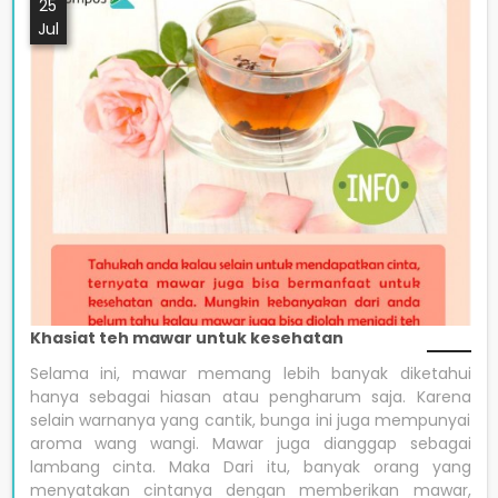
25
Jul
Khasiat teh mawar untuk kesehatan
Selama ini, mawar memang lebih banyak diketahui
hanya sebagai hiasan atau pengharum saja. Karena
selain warnanya yang cantik, bunga ini juga mempunyai
aroma wang wangi. Mawar juga dianggap sebagai
lambang cinta. Maka Dari itu, banyak orang yang
menyatakan cintanya dengan memberikan mawar,