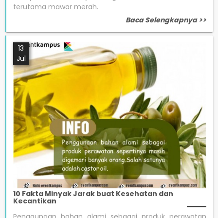
terutama mawar merah.
Baca Selengkapnya >>
13
Jul
10 Fakta Minyak Jarak buat Kesehatan dan
Kecantikan
Penggunaan bahan alami sebagai produk perawatan