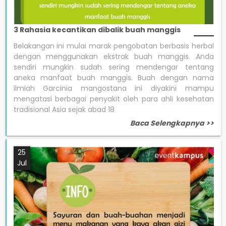
3 Rahasia kecantikan dibalik buah manggis
Belakangan ini mulai marak pengobatan berbasis herbal
dengan menggunakan ekstrak buah manggis. Anda
sendiri mungkin sudah sering mendengar tentang
aneka manfaat buah manggis. Buah dengan nama
ilmiah Garcinia mangostana ini diyakini mampu
mengatasi berbagai penyakit oleh para ahli kesehatan
tradisional Asia sejak abad 18
Baca Selengkapnya >>
25
Jul