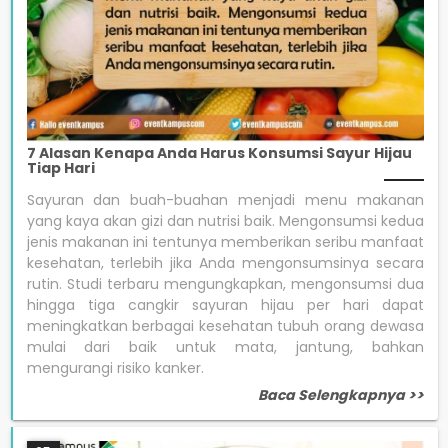
7 Alasan Kenapa Anda Harus Konsumsi Sayur Hijau
Tiap Hari
Sayuran dan buah-buahan menjadi menu makanan
yang kaya akan gizi dan nutrisi baik. Mengonsumsi kedua
jenis makanan ini tentunya memberikan seribu manfaat
kesehatan, terlebih jika Anda mengonsumsinya secara
rutin. Studi terbaru mengungkapkan, mengonsumsi dua
hingga tiga cangkir sayuran hijau per hari dapat
meningkatkan berbagai kesehatan tubuh orang dewasa
mulai dari baik untuk mata, jantung, bahkan
mengurangi risiko kanker.
Baca Selengkapnya >>