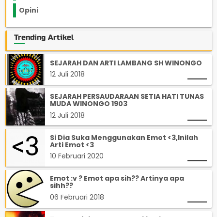
Opini
33
Trending Artikel
SEJARAH DAN ARTI LAMBANG SH WINONGO
12 Juli 2018
SEJARAH PERSAUDARAAN SETIA HATI TUNAS
MUDA WINONGO 1903
12 Juli 2018
Si Dia Suka Menggunakan Emot <3,Inilah
Arti Emot <3
10 Februari 2020
Emot :v ? Emot apa sih?? Artinya apa
sihh??
06 Februari 2018