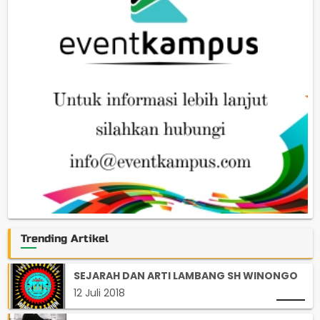
Trending Artikel
SEJARAH DAN ARTI LAMBANG SH WINONGO
12 Juli 2018