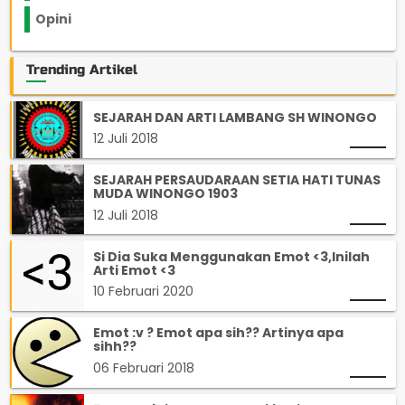
Opini
33
Trending Artikel
SEJARAH DAN ARTI LAMBANG SH WINONGO
12 Juli 2018
SEJARAH PERSAUDARAAN SETIA HATI TUNAS
MUDA WINONGO 1903
12 Juli 2018
Si Dia Suka Menggunakan Emot <3,Inilah
Arti Emot <3
10 Februari 2020
Emot :v ? Emot apa sih?? Artinya apa
sihh??
06 Februari 2018