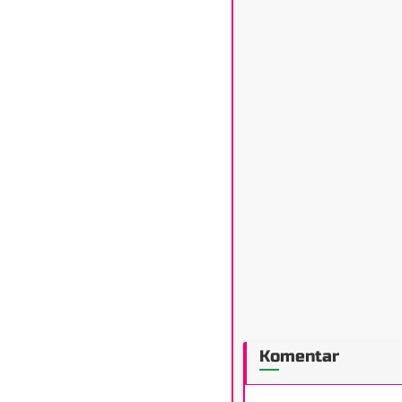
Komentar