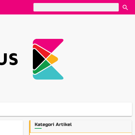
Kategori Artikel