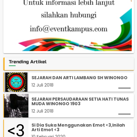
Trending Artikel
SEJARAH DAN ARTI LAMBANG SH WINONGO
12 Juli 2018
SEJARAH PERSAUDARAAN SETIA HATI TUNAS
MUDA WINONGO 1903
12 Juli 2018
Si Dia Suka Menggunakan Emot <3,Inilah
Arti Emot <3
10 Februari 2020