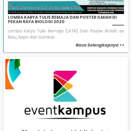
LOMBA KARYA TULIS REMAJA DAN POSTER ILMIAH DI
PEKAN RAYA BIOLOGI 2020
Lomba Karya Tulis Remaja (LKTR) Dan Poster Ilmiah se
Riau, Kepri dan Sumbar.
Baca Selengkapnya >>