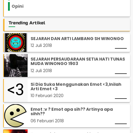
Opini
33
Trending Artikel
SEJARAH DAN ARTI LAMBANG SH WINONGO
12 Juli 2018
SEJARAH PERSAUDARAAN SETIA HATI TUNAS
MUDA WINONGO 1903
12 Juli 2018
Si Dia Suka Menggunakan Emot <3,Inilah
Arti Emot <3
10 Februari 2020
Emot :v ? Emot apa sih?? Artinya apa
sihh??
06 Februari 2018