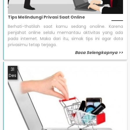
Tips Melindungi Privasi Saat Online
Berhati-thatilah saat kamu sedang onoline. Karena
penjahat online selalu memantau aktivitas yang ada
pada internet. Maka dari itu, simak tips ini agar data
privasimu tetap terjaga.
Baca Selengkapnya >>
31
Des