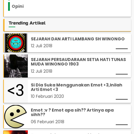
Opini
33
Trending Artikel
SEJARAH DAN ARTI LAMBANG SH WINONGO
12 Juli 2018
SEJARAH PERSAUDARAAN SETIA HATI TUNAS
MUDA WINONGO 1903
12 Juli 2018
Si Dia Suka Menggunakan Emot <3,Inilah
Arti Emot <3
10 Februari 2020
Emot :v ? Emot apa sih?? Artinya apa
sihh??
06 Februari 2018