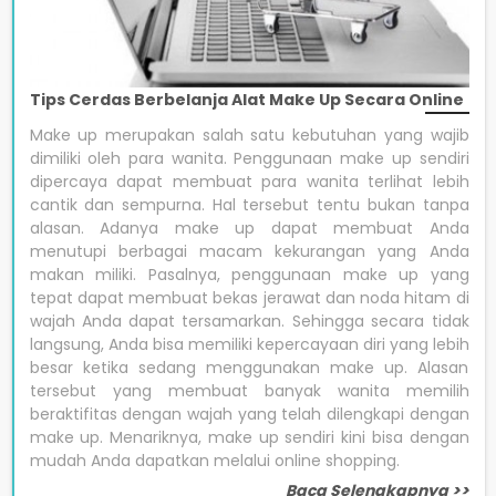
Tips Cerdas Berbelanja Alat Make Up Secara Online
Make up merupakan salah satu kebutuhan yang wajib
dimiliki oleh para wanita. Penggunaan make up sendiri
dipercaya dapat membuat para wanita terlihat lebih
cantik dan sempurna. Hal tersebut tentu bukan tanpa
alasan. Adanya make up dapat membuat Anda
menutupi berbagai macam kekurangan yang Anda
makan miliki. Pasalnya, penggunaan make up yang
tepat dapat membuat bekas jerawat dan noda hitam di
wajah Anda dapat tersamarkan. Sehingga secara tidak
langsung, Anda bisa memiliki kepercayaan diri yang lebih
besar ketika sedang menggunakan make up. Alasan
tersebut yang membuat banyak wanita memilih
beraktifitas dengan wajah yang telah dilengkapi dengan
make up. Menariknya, make up sendiri kini bisa dengan
mudah Anda dapatkan melalui online shopping.
Baca Selengkapnya >>