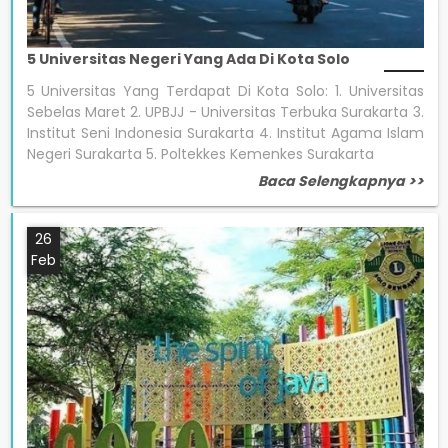
5 Universitas Negeri Yang Ada Di Kota Solo
5 Universitas Yang Terdapat Di Kota Solo: 1. Universitas
Sebelas Maret 2. UPBJJ - Universitas Terbuka Surakarta 3.
Institut Seni Indonesia Surakarta 4. Institut Agama Islam
Negeri Surakarta 5. Poltekkes Kemenkes Surakarta
Baca Selengkapnya >>
26
Feb