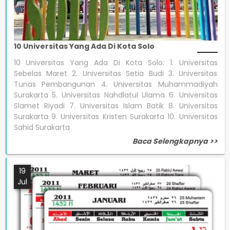
10 Universitas Yang Ada Di Kota Solo
10 Universitas Yang Ada Di Kota Solo: 1. Universitas
Sebelas Maret 2. Universitas Setia Budi 3. Universitas
Tunas Pembangunan 4. Universitas Muhammadiyah
Surakarta 5. Universitas Nahdlatul Ulama 6. Universitas
Slamet Riyadi 7. Universitas Islam Batik 8. Universitas
Surakarta 9. Universitas Kristen Surakarta 10. Universitas
Sahid Surakarta
Baca Selengkapnya >>
19
Jul