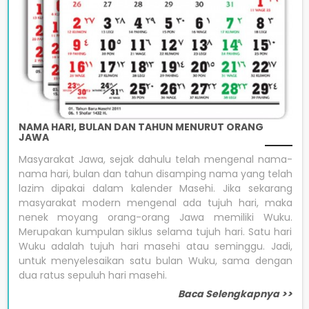
NAMA HARI, BULAN DAN TAHUN MENURUT ORANG
JAWA
Masyarakat Jawa, sejak dahulu telah mengenal nama-
nama hari, bulan dan tahun disamping nama yang telah
lazim dipakai dalam kalender Masehi. Jika sekarang
masyarakat modern mengenal ada tujuh hari, maka
nenek moyang orang-orang Jawa memiliki Wuku.
Merupakan kumpulan siklus selama tujuh hari. Satu hari
Wuku adalah tujuh hari masehi atau seminggu. Jadi,
untuk menyelesaikan satu bulan Wuku, sama dengan
dua ratus sepuluh hari masehi.
Baca Selengkapnya >>