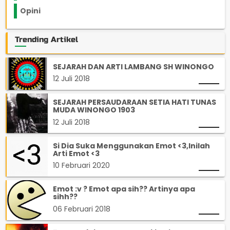
Opini
33
Trending Artikel
SEJARAH DAN ARTI LAMBANG SH WINONGO
12 Juli 2018
SEJARAH PERSAUDARAAN SETIA HATI TUNAS
MUDA WINONGO 1903
12 Juli 2018
Si Dia Suka Menggunakan Emot <3,Inilah
Arti Emot <3
10 Februari 2020
Emot :v ? Emot apa sih?? Artinya apa
sihh??
06 Februari 2018