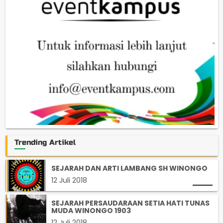
Trending Artikel
SEJARAH DAN ARTI LAMBANG SH WINONGO
12 Juli 2018
SEJARAH PERSAUDARAAN SETIA HATI TUNAS
MUDA WINONGO 1903
12 Juli 2018