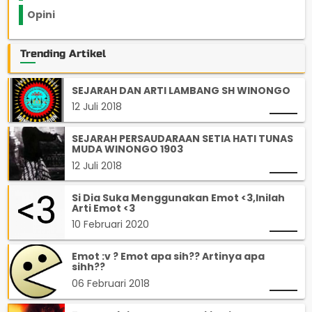
Opini
33
Trending Artikel
SEJARAH DAN ARTI LAMBANG SH WINONGO
12 Juli 2018
SEJARAH PERSAUDARAAN SETIA HATI TUNAS
MUDA WINONGO 1903
12 Juli 2018
Si Dia Suka Menggunakan Emot <3,Inilah
Arti Emot <3
10 Februari 2020
Emot :v ? Emot apa sih?? Artinya apa
sihh??
06 Februari 2018