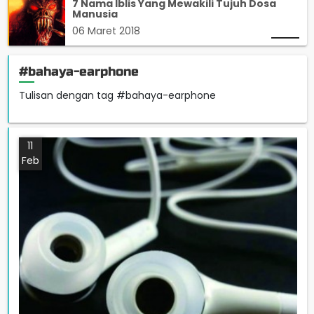
7 Nama Iblis Yang Mewakili Tujuh Dosa
Manusia
06 Maret 2018
#bahaya-earphone
Tulisan dengan tag #bahaya-earphone
11
Feb