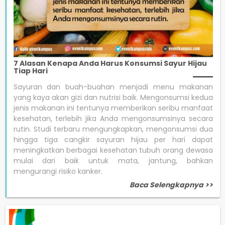
7 Alasan Kenapa Anda Harus Konsumsi Sayur Hijau
Tiap Hari
Sayuran dan buah-buahan menjadi menu makanan
yang kaya akan gizi dan nutrisi baik. Mengonsumsi kedua
jenis makanan ini tentunya memberikan seribu manfaat
kesehatan, terlebih jika Anda mengonsumsinya secara
rutin. Studi terbaru mengungkapkan, mengonsumsi dua
hingga tiga cangkir sayuran hijau per hari dapat
meningkatkan berbagai kesehatan tubuh orang dewasa
mulai dari baik untuk mata, jantung, bahkan
mengurangi risiko kanker.
Baca Selengkapnya >>