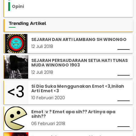
Opini
33
Trending Artikel
SEJARAH DAN ARTI LAMBANG SH WINONGO
12 Juli 2018
SEJARAH PERSAUDARAAN SETIA HATI TUNAS
MUDA WINONGO 1903
12 Juli 2018
Si Dia Suka Menggunakan Emot <3,Inilah
Arti Emot <3
10 Februari 2020
Emot :v ? Emot apa sih?? Artinya apa
sihh??
06 Februari 2018