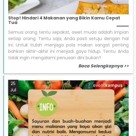
Stop! Hindari 4 Makanan yang Bikin Kamu Cepat
Tua
Semua orang tentu sepakat, awet muda adalah impian
setiap orang. Tentu saja, Anda pasti setuju dengan hal
ini. Untuk itulah menjaga pola makan sangat penting
bahkan akhir-akhir ini menjadi gaya hidup. Tentu Anda
tidak ingin mengalami penuaan dini bukan?
Baca Selengkapnya >>
25
Jul