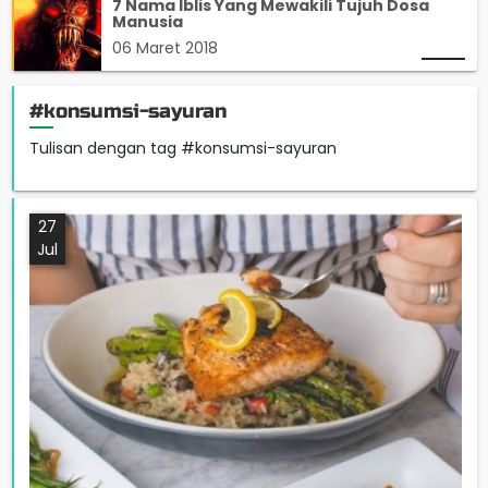
7 Nama Iblis Yang Mewakili Tujuh Dosa
Manusia
06 Maret 2018
#konsumsi-sayuran
Tulisan dengan tag #konsumsi-sayuran
27
Jul