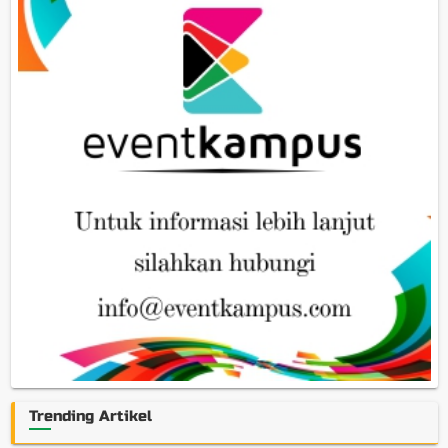
Trending Artikel