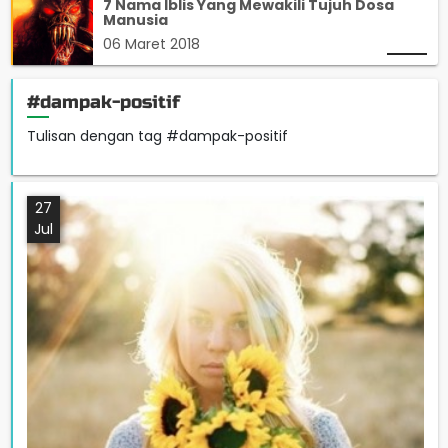
7 Nama Iblis Yang Mewakili Tujuh Dosa
Manusia
06 Maret 2018
#dampak-positif
Tulisan dengan tag #dampak-positif
27
Jul