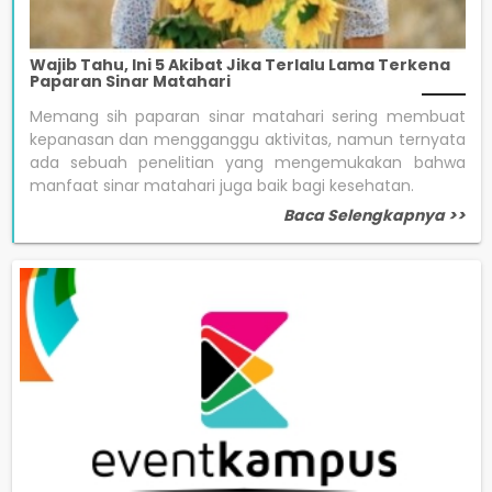
Wajib Tahu, Ini 5 Akibat Jika Terlalu Lama Terkena
Paparan Sinar Matahari
Memang sih paparan sinar matahari sering membuat
kepanasan dan mengganggu aktivitas, namun ternyata
ada sebuah penelitian yang mengemukakan bahwa
manfaat sinar matahari juga baik bagi kesehatan.
Baca Selengkapnya >>