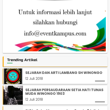
Trending Artikel
SEJARAH DAN ARTI LAMBANG SH WINONGO
12 Juli 2018
SEJARAH PERSAUDARAAN SETIA HATI TUNAS
MUDA WINONGO 1903
12 Juli 2018