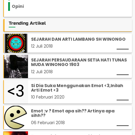
Opini
33
Trending Artikel
SEJARAH DAN ARTI LAMBANG SH WINONGO
12 Juli 2018
SEJARAH PERSAUDARAAN SETIA HATI TUNAS
MUDA WINONGO 1903
12 Juli 2018
Si Dia Suka Menggunakan Emot <3,Inilah
Arti Emot <3
10 Februari 2020
Emot :v ? Emot apa sih?? Artinya apa
sihh??
06 Februari 2018