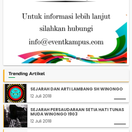
Trending Artikel
SEJARAH DAN ARTI LAMBANG SH WINONGO
12 Juli 2018
SEJARAH PERSAUDARAAN SETIA HATI TUNAS
MUDA WINONGO 1903
12 Juli 2018