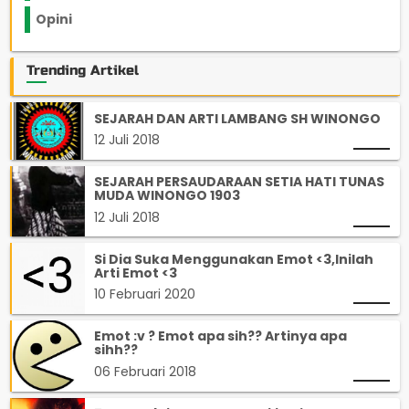
Opini
33
Trending Artikel
SEJARAH DAN ARTI LAMBANG SH WINONGO
12 Juli 2018
SEJARAH PERSAUDARAAN SETIA HATI TUNAS
MUDA WINONGO 1903
12 Juli 2018
Si Dia Suka Menggunakan Emot <3,Inilah
Arti Emot <3
10 Februari 2020
Emot :v ? Emot apa sih?? Artinya apa
sihh??
06 Februari 2018