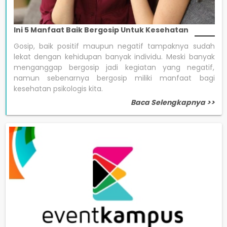
Ini 5 Manfaat Baik Bergosip Untuk Kesehatan
Gosip, baik positif maupun negatif tampaknya sudah
lekat dengan kehidupan banyak individu. Meski banyak
menganggap bergosip jadi kegiatan yang negatif,
namun sebenarnya bergosip miliki manfaat bagi
kesehatan psikologis kita.
Baca Selengkapnya >>