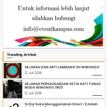
Trending Artikel
SEJARAH DAN ARTI LAMBANG SH WINONGO
12 Juli 2018
SEJARAH PERSAUDARAAN SETIA HATI TUNAS
MUDA WINONGO 1903
12 Juli 2018
Si Dia Suka Menggunakan Emot <3,Inilah