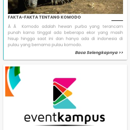
FAKTA-FAKTA TENTANG KOMODO
Â Â Komodo adalah hewan purba yang terancam
punah karna tinggal ada beberapa ekor yang masih
hisup hingga saat ini dan hanya ada di indonesia di
pulau yang bernama pulau komodo.
Baca Selengkapnya >>