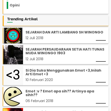
Opini
33
Trending Artikel
SEJARAH DAN ARTI LAMBANG SH WINONGO
12 Juli 2018
SEJARAH PERSAUDARAAN SETIA HATI TUNAS
MUDA WINONGO 1903
12 Juli 2018
Si Dia Suka Menggunakan Emot <3,Inilah
Arti Emot <3
10 Februari 2020
Emot :v ? Emot apa sih?? Artinya apa
sihh??
06 Februari 2018