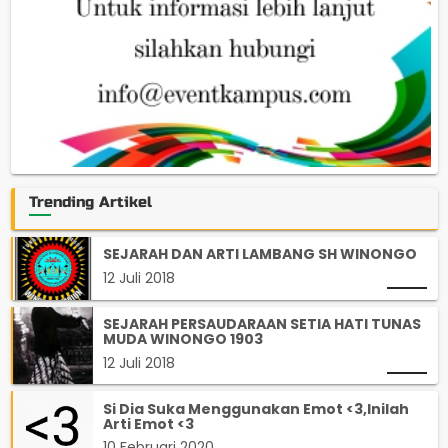
Trending Artikel
SEJARAH DAN ARTI LAMBANG SH WINONGO
12 Juli 2018
SEJARAH PERSAUDARAAN SETIA HATI TUNAS
MUDA WINONGO 1903
12 Juli 2018
Si Dia Suka Menggunakan Emot <3,Inilah
Arti Emot <3
10 Februari 2020