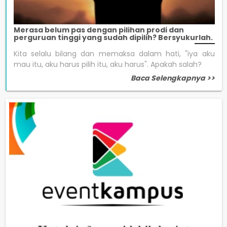
Merasa belum pas dengan pilihan prodi dan
perguruan tinggi yang sudah dipilih? Bersyukurlah.
Kita selalu bilang dan memaksa dalam hati, "iya aku
mau itu, aku harus pilih itu, aku harus". Apakah salah?
Baca Selengkapnya >>