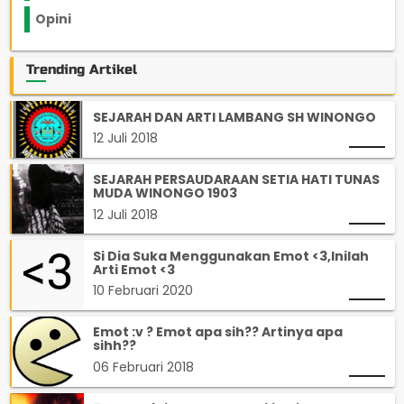
Opini
33
Trending Artikel
SEJARAH DAN ARTI LAMBANG SH WINONGO
12 Juli 2018
SEJARAH PERSAUDARAAN SETIA HATI TUNAS
MUDA WINONGO 1903
12 Juli 2018
Si Dia Suka Menggunakan Emot <3,Inilah
Arti Emot <3
10 Februari 2020
Emot :v ? Emot apa sih?? Artinya apa
sihh??
06 Februari 2018