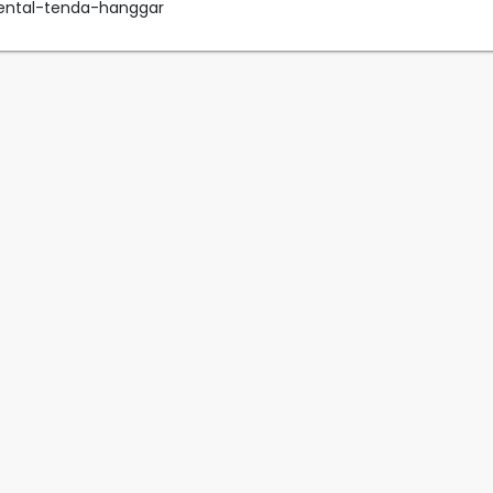
rental-tenda-hanggar