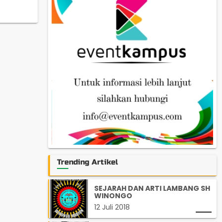
Trending Artikel
SEJARAH DAN ARTI LAMBANG SH
WINONGO
12 Juli 2018