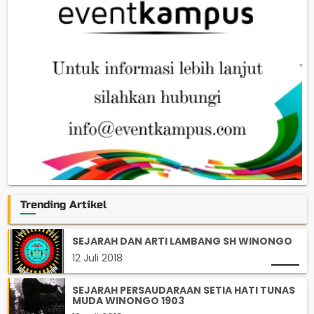
Trending Artikel
SEJARAH DAN ARTI LAMBANG SH WINONGO
12 Juli 2018
SEJARAH PERSAUDARAAN SETIA HATI TUNAS
MUDA WINONGO 1903