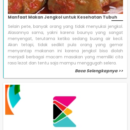
Manfaat Makan Jengkol untuk Kesehatan Tubuh
Selain pete, banyak orang yang tidak menyukai jengkol.
Alasannya sama, yakni karena baunya yang sangat
menyengat, terutama ketika sedang buang air kecil.
Akan tetapi, tidak sedikit pula orang yang gemar
menyantap makanan ini karena jengkol bisa diolah
menjadi berbagai macam masakan yang memiliki cita
rasa lezat dan tentu saja mampu menggugah selera.
Baca Selengkapnya >>