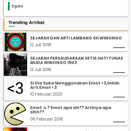
Opini
33
Trending Artikel
SEJARAH DAN ARTI LAMBANG SH WINONGO
12 Juli 2018
SEJARAH PERSAUDARAAN SETIA HATI TUNAS
MUDA WINONGO 1903
12 Juli 2018
Si Dia Suka Menggunakan Emot <3,Inilah
Arti Emot <3
10 Februari 2020
Emot :v ? Emot apa sih?? Artinya apa
sihh??
06 Februari 2018