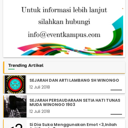
Trending Artikel
SEJARAH DAN ARTI LAMBANG SH WINONGO
12 Juli 2018
SEJARAH PERSAUDARAAN SETIA HATI TUNAS
MUDA WINONGO 1903
12 Juli 2018
Si Dia Suka Menggunakan Emot <3,Inilah