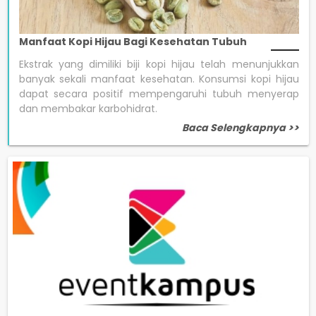
Manfaat Kopi Hijau Bagi Kesehatan Tubuh
Ekstrak yang dimiliki biji kopi hijau telah menunjukkan
banyak sekali manfaat kesehatan. Konsumsi kopi hijau
dapat secara positif mempengaruhi tubuh menyerap
dan membakar karbohidrat.
Baca Selengkapnya >>