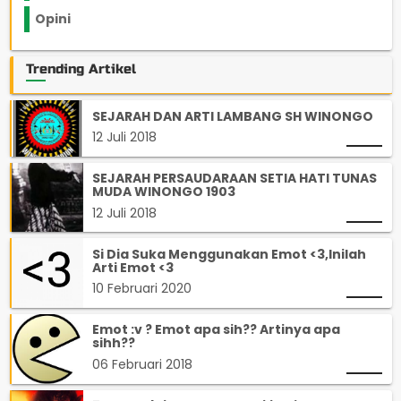
Opini
33
Trending Artikel
SEJARAH DAN ARTI LAMBANG SH WINONGO
12 Juli 2018
SEJARAH PERSAUDARAAN SETIA HATI TUNAS
MUDA WINONGO 1903
12 Juli 2018
Si Dia Suka Menggunakan Emot <3,Inilah
Arti Emot <3
10 Februari 2020
Emot :v ? Emot apa sih?? Artinya apa
sihh??
06 Februari 2018