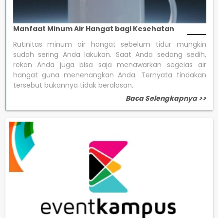
Manfaat Minum Air Hangat bagi Kesehatan
Rutinitas minum air hangat sebelum tidur mungkin
sudah sering Anda lakukan. Saat Anda sedang sedih,
rekan Anda juga bisa saja menawarkan segelas air
hangat guna menenangkan Anda. Ternyata tindakan
tersebut bukannya tidak beralasan.
Baca Selengkapnya >>