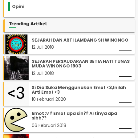
Opini
33
Trending Artikel
SEJARAH DAN ARTI LAMBANG SH WINONGO
12 Juli 2018
SEJARAH PERSAUDARAAN SETIA HATI TUNAS
MUDA WINONGO 1903
12 Juli 2018
Si Dia Suka Menggunakan Emot <3,Inilah
Arti Emot <3
10 Februari 2020
Emot :v ? Emot apa sih?? Artinya apa
sihh??
06 Februari 2018