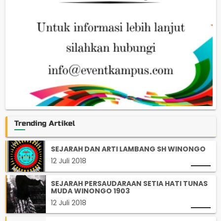
Trending Artikel
SEJARAH DAN ARTI LAMBANG SH WINONGO
12 Juli 2018
SEJARAH PERSAUDARAAN SETIA HATI TUNAS
MUDA WINONGO 1903
12 Juli 2018