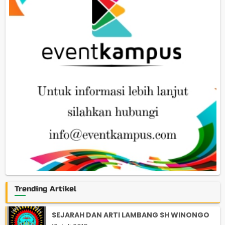
Trending Artikel
SEJARAH DAN ARTI LAMBANG SH WINONGO