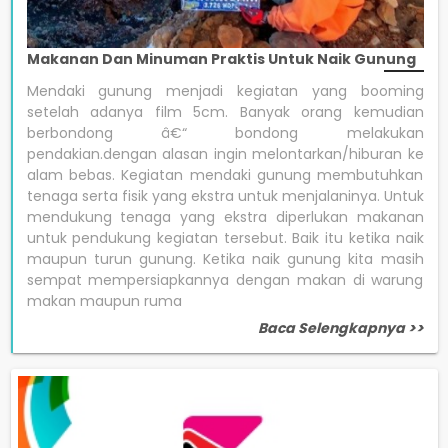
Makanan Dan Minuman Praktis Untuk Naik Gunung
Mendaki gunung menjadi kegiatan yang booming
setelah adanya film 5cm. Banyak orang kemudian
berbondong â€“ bondong melakukan
pendakian.dengan alasan ingin melontarkan/hiburan ke
alam bebas. Kegiatan mendaki gunung membutuhkan
tenaga serta fisik yang ekstra untuk menjalaninya. Untuk
mendukung tenaga yang ekstra diperlukan makanan
untuk pendukung kegiatan tersebut. Baik itu ketika naik
maupun turun gunung. Ketika naik gunung kita masih
sempat mempersiapkannya dengan makan di warung
makan maupun ruma
Baca Selengkapnya >>