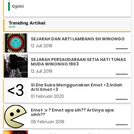
Opini
33
Trending Artikel
SEJARAH DAN ARTI LAMBANG SH WINONGO
12 Juli 2018
SEJARAH PERSAUDARAAN SETIA HATI TUNAS
MUDA WINONGO 1903
12 Juli 2018
Si Dia Suka Menggunakan Emot <3,Inilah
Arti Emot <3
10 Februari 2020
Emot :v ? Emot apa sih?? Artinya apa
sihh??
06 Februari 2018