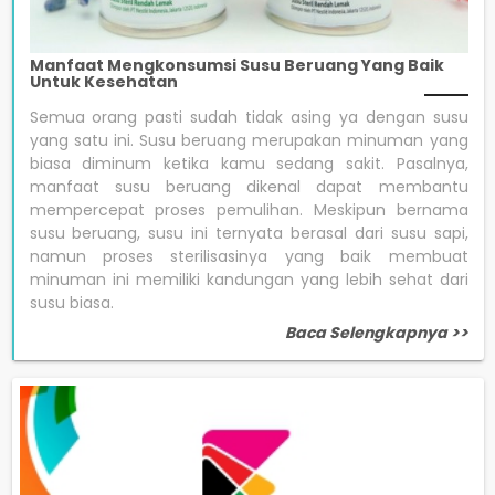
Manfaat Mengkonsumsi Susu Beruang Yang Baik
Untuk Kesehatan
Semua orang pasti sudah tidak asing ya dengan susu
yang satu ini. Susu beruang merupakan minuman yang
biasa diminum ketika kamu sedang sakit. Pasalnya,
manfaat susu beruang dikenal dapat membantu
mempercepat proses pemulihan. Meskipun bernama
susu beruang, susu ini ternyata berasal dari susu sapi,
namun proses sterilisasinya yang baik membuat
minuman ini memiliki kandungan yang lebih sehat dari
susu biasa.
Baca Selengkapnya >>