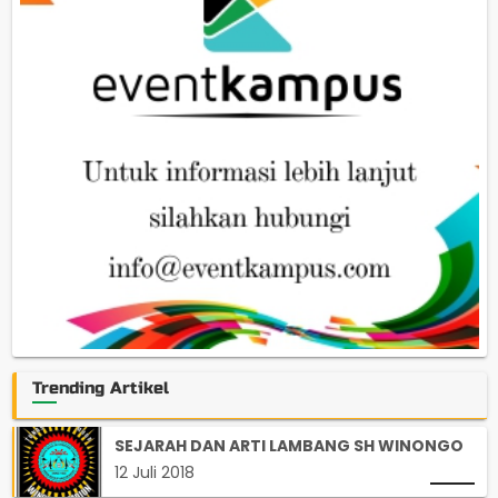
Trending Artikel
SEJARAH DAN ARTI LAMBANG SH WINONGO
12 Juli 2018