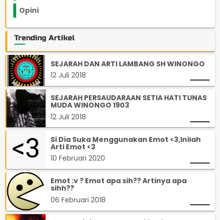
Opini
33
Trending Artikel
SEJARAH DAN ARTI LAMBANG SH WINONGO
12 Juli 2018
SEJARAH PERSAUDARAAN SETIA HATI TUNAS
MUDA WINONGO 1903
12 Juli 2018
Si Dia Suka Menggunakan Emot <3,Inilah
Arti Emot <3
10 Februari 2020
Emot :v ? Emot apa sih?? Artinya apa
sihh??
06 Februari 2018