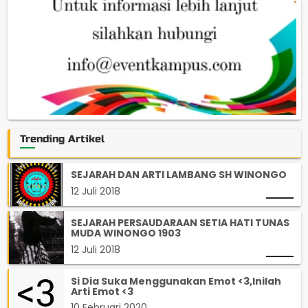
Trending Artikel
SEJARAH DAN ARTI LAMBANG SH WINONGO
12 Juli 2018
SEJARAH PERSAUDARAAN SETIA HATI TUNAS
MUDA WINONGO 1903
12 Juli 2018
Si Dia Suka Menggunakan Emot <3,Inilah
Arti Emot <3
10 Februari 2020