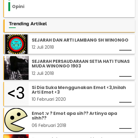
Opini
33
Trending Artikel
SEJARAH DAN ARTI LAMBANG SH WINONGO
12 Juli 2018
SEJARAH PERSAUDARAAN SETIA HATI TUNAS
MUDA WINONGO 1903
12 Juli 2018
Si Dia Suka Menggunakan Emot <3,Inilah
Arti Emot <3
10 Februari 2020
Emot :v ? Emot apa sih?? Artinya apa
sihh??
06 Februari 2018