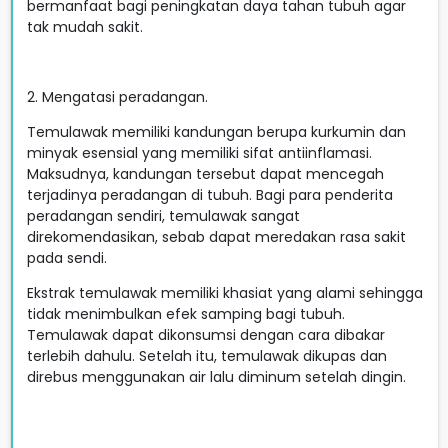
bermanfaat bagi peningkatan daya tahan tubuh agar
tak mudah sakit.
2. Mengatasi peradangan.
Temulawak memiliki kandungan berupa kurkumin dan
minyak esensial yang memiliki sifat antiinflamasi.
Maksudnya, kandungan tersebut dapat mencegah
terjadinya peradangan di tubuh. Bagi para penderita
peradangan sendiri, temulawak sangat
direkomendasikan, sebab dapat meredakan rasa sakit
pada sendi.
Ekstrak temulawak memiliki khasiat yang alami sehingga
tidak menimbulkan efek samping bagi tubuh.
Temulawak dapat dikonsumsi dengan cara dibakar
terlebih dahulu. Setelah itu, temulawak dikupas dan
direbus menggunakan air lalu diminum setelah dingin.