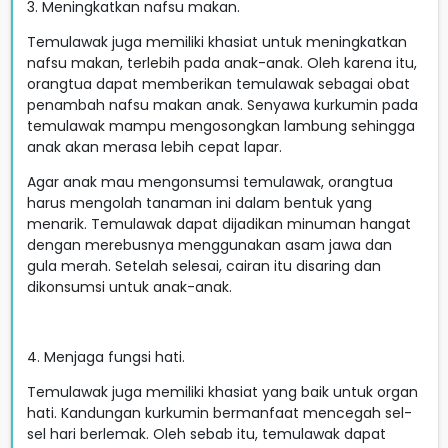
3. Meningkatkan nafsu makan.
Temulawak juga memiliki khasiat untuk meningkatkan
nafsu makan, terlebih pada anak-anak. Oleh karena itu,
orangtua dapat memberikan temulawak sebagai obat
penambah nafsu makan anak. Senyawa kurkumin pada
temulawak mampu mengosongkan lambung sehingga
anak akan merasa lebih cepat lapar.
Agar anak mau mengonsumsi temulawak, orangtua
harus mengolah tanaman ini dalam bentuk yang
menarik. Temulawak dapat dijadikan minuman hangat
dengan merebusnya menggunakan asam jawa dan
gula merah. Setelah selesai, cairan itu disaring dan
dikonsumsi untuk anak-anak.
4. Menjaga fungsi hati.
Temulawak juga memiliki khasiat yang baik untuk organ
hati. Kandungan kurkumin bermanfaat mencegah sel-
sel hari berlemak. Oleh sebab itu, temulawak dapat