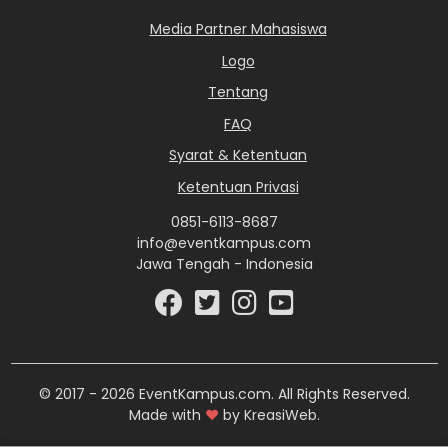
Media Partner Mahasiswa
Logo
Tentang
FAQ
Syarat & Ketentuan
Ketentuan Privasi
0851-6113-8687
info@eventkampus.com
Jawa Tengah - Indonesia
© 2017 - 2026 EventKampus.com. All Rights Reserved.
Made with
♥
by KreasiWeb.