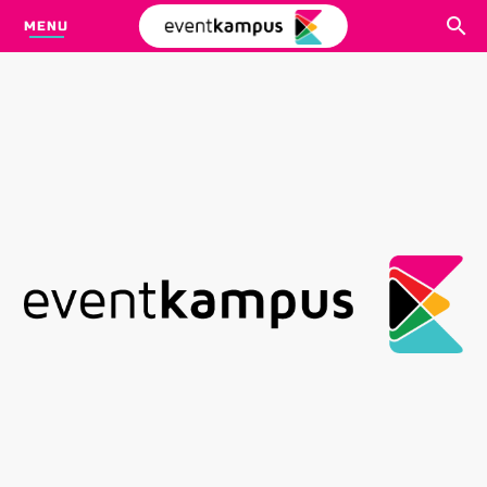
MENU
CARI