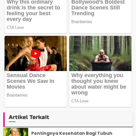
Artikel Terkait
Pentingnya Kesehatan Bagi Tubuh