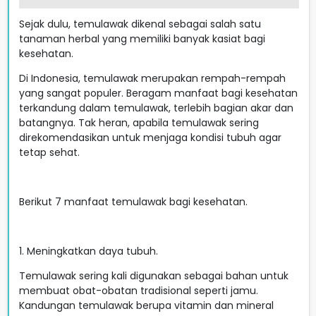
Sejak dulu, temulawak dikenal sebagai salah satu
tanaman herbal yang memiliki banyak kasiat bagi
kesehatan.
Di Indonesia, temulawak merupakan rempah-rempah
yang sangat populer. Beragam manfaat bagi kesehatan
terkandung dalam temulawak, terlebih bagian akar dan
batangnya. Tak heran, apabila temulawak sering
direkomendasikan untuk menjaga kondisi tubuh agar
tetap sehat.
Berikut 7 manfaat temulawak bagi kesehatan.
1. Meningkatkan daya tubuh.
Temulawak sering kali digunakan sebagai bahan untuk
membuat obat-obatan tradisional seperti jamu.
Kandungan temulawak berupa vitamin dan mineral