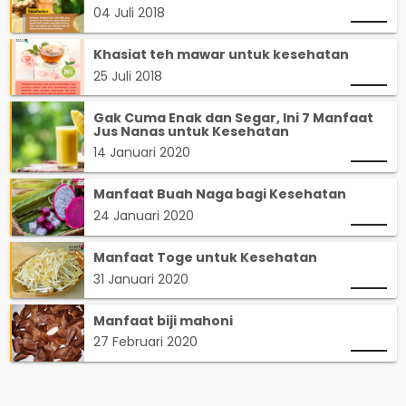
04 Juli 2018
Khasiat teh mawar untuk kesehatan
25 Juli 2018
Gak Cuma Enak dan Segar, Ini 7 Manfaat
Jus Nanas untuk Kesehatan
14 Januari 2020
Manfaat Buah Naga bagi Kesehatan
24 Januari 2020
Manfaat Toge untuk Kesehatan
31 Januari 2020
Manfaat biji mahoni
27 Februari 2020