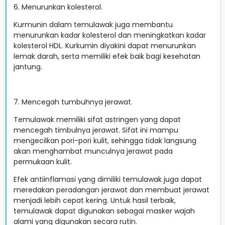
6. Menurunkan kolesterol.
Kurmunin dalam temulawak juga membantu
menurunkan kadar kolesterol dan meningkatkan kadar
kolesterol HDL. Kurkumin diyakini dapat menurunkan
lemak darah, serta memiliki efek baik bagi kesehatan
jantung.
7. Mencegah tumbuhnya jerawat.
Temulawak memiliki sifat astringen yang dapat
mencegah timbulnya jerawat. Sifat ini mampu
mengecilkan pori-pori kulit, sehingga tidak langsung
akan menghambat munculnya jerawat pada
permukaan kulit.
Efek antiinflamasi yang dimiliki temulawak juga dapat
meredakan peradangan jerawat dan membuat jerawat
menjadi lebih cepat kering. Untuk hasil terbaik,
temulawak dapat digunakan sebagai masker wajah
alami yang digunakan secara rutin.