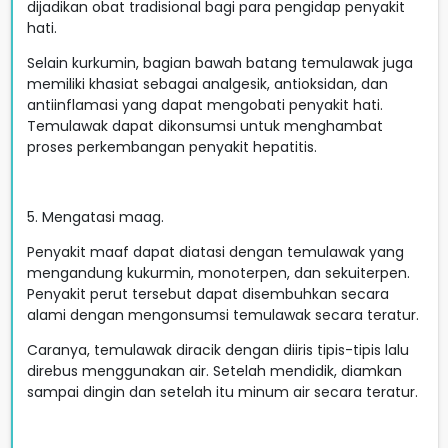
dijadikan obat tradisional bagi para pengidap penyakit
hati.
Selain kurkumin, bagian bawah batang temulawak juga
memiliki khasiat sebagai analgesik, antioksidan, dan
antiinflamasi yang dapat mengobati penyakit hati.
Temulawak dapat dikonsumsi untuk menghambat
proses perkembangan penyakit hepatitis.
5. Mengatasi maag.
Penyakit maaf dapat diatasi dengan temulawak yang
mengandung kukurmin, monoterpen, dan sekuiterpen.
Penyakit perut tersebut dapat disembuhkan secara
alami dengan mengonsumsi temulawak secara teratur.
Caranya, temulawak diracik dengan diiris tipis-tipis lalu
direbus menggunakan air. Setelah mendidik, diamkan
sampai dingin dan setelah itu minum air secara teratur.