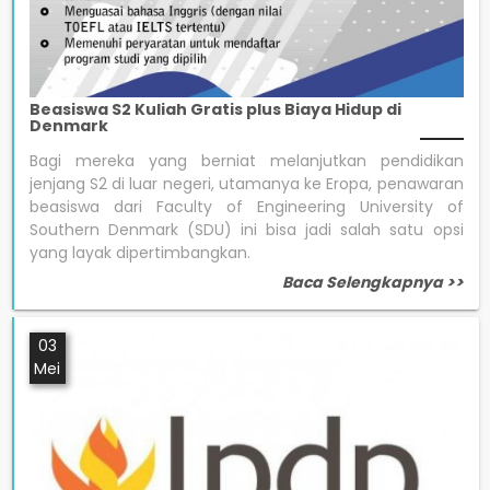
Beasiswa S2 Kuliah Gratis plus Biaya Hidup di
Denmark
Bagi mereka yang berniat melanjutkan pendidikan
jenjang S2 di luar negeri, utamanya ke Eropa, penawaran
beasiswa dari Faculty of Engineering University of
Southern Denmark (SDU) ini bisa jadi salah satu opsi
yang layak dipertimbangkan.
Baca Selengkapnya >>
03
Mei