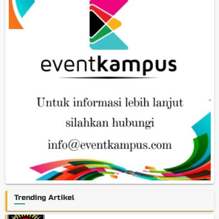
Trending Artikel