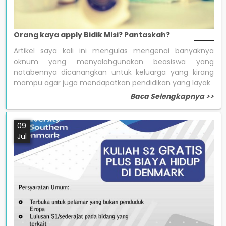
Orang kaya apply Bidik Misi? Pantaskah?
Artikel saya kali ini mengulas mengenai banyaknya
oknum yang menyalahgunakan beasiswa yang
notabennya dicanangkan untuk keluarga yang kirang
mampu agar juga mendapatkan pendidikan yang layak
Baca Selengkapnya >>
09
Jul