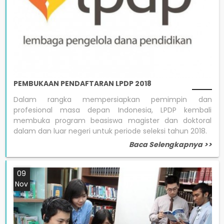
PEMBUKAAN PENDAFTARAN LPDP 2018
Dalam rangka mempersiapkan pemimpin dan
profesional masa depan Indonesia, LPDP kembali
membuka program beasiswa magister dan doktoral
dalam dan luar negeri untuk periode seleksi tahun 2018.
Baca Selengkapnya >>
09
Nov