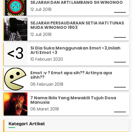
SEJARAH DAN ARTI LAMBANG SH WINONGO
12 Juli 2018
SEJARAH PERSAUDARAAN SETIA HATI TUNAS
MUDA WINONGO 1903
12 Juli 2018
Si Dia Suka Menggunakan Emot <3,Inilah
Arti Emot <3
10 Februari 2020
Emot :v ? Emot apa sih?? Artinya apa
sihh??
06 Februari 2018
7 Nama Iblis Yang Mewakili Tujuh Dosa
Manusia
06 Maret 2018
Kategori Artikel