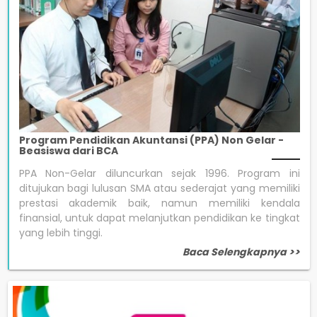
Program Pendidikan Akuntansi (PPA) Non Gelar -
Beasiswa dari BCA
PPA Non-Gelar diluncurkan sejak 1996. Program ini
ditujukan bagi lulusan SMA atau sederajat yang memiliki
prestasi akademik baik, namun memiliki kendala
finansial, untuk dapat melanjutkan pendidikan ke tingkat
yang lebih tinggi.
Baca Selengkapnya >>