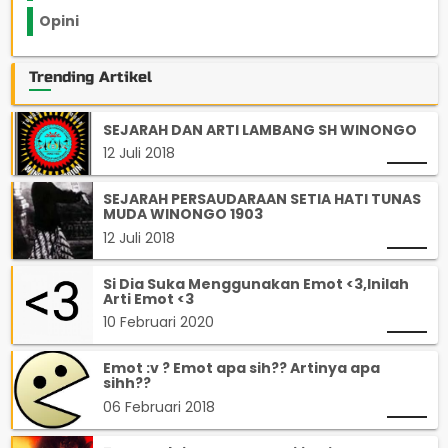
Opini
33
Trending Artikel
SEJARAH DAN ARTI LAMBANG SH WINONGO
12 Juli 2018
SEJARAH PERSAUDARAAN SETIA HATI TUNAS
MUDA WINONGO 1903
12 Juli 2018
Si Dia Suka Menggunakan Emot <3,Inilah
Arti Emot <3
10 Februari 2020
Emot :v ? Emot apa sih?? Artinya apa
sihh??
06 Februari 2018